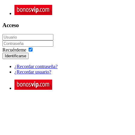
Acceso
Recuérdeme
Identificarse
¿Recordar contraseña?
¿Recordar usuario?